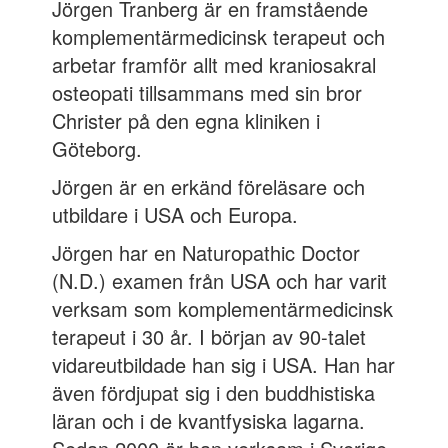
Jörgen Tranberg är en framstående
komplementärmedicinsk terapeut och
arbetar framför allt med kraniosakral
osteopati tillsammans med sin bror
Christer på den egna kliniken i
Göteborg.
Jörgen är en erkänd föreläsare och
utbildare i USA och Europa.
Jörgen har en Naturopathic Doctor
(N.D.) examen från USA och har varit
verksam som komplementärmedicinsk
terapeut i 30 år. I början av 90-talet
vidareutbildade han sig i USA. Han har
även fördjupat sig i den buddhistiska
läran och i de kvantfysiska lagarna.