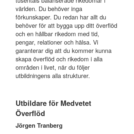
tusentals balanserade rikedomar i
världen. Du behöver inga
förkunskaper. Du redan har allt du
behöver för att bygga upp ditt överflöd
och en hållbar rikedom med tid,
pengar, relationer och hälsa. Vi
garanterar dig att du kommer kunna
skapa överflöd och rikedom i alla
områden i livet, när du följer
utbildningens alla strukturer.
Utbildare för Medvetet
Överflöd
Jörgen Tranberg